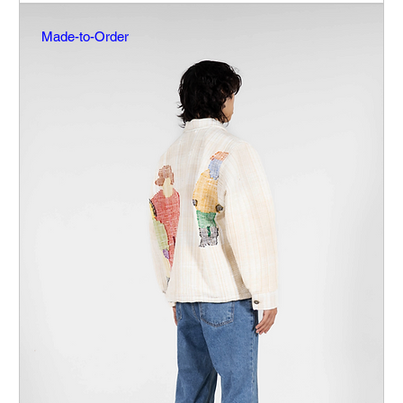
Made-to-Order