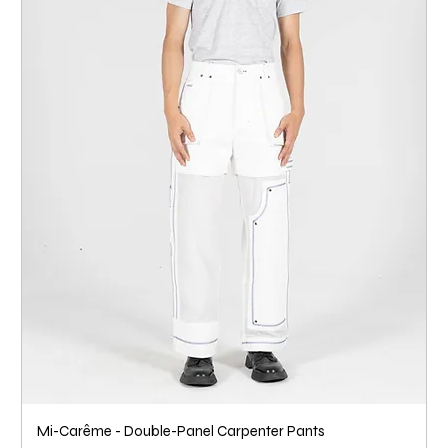
Mi-Carême - Double-Panel Carpenter Pants